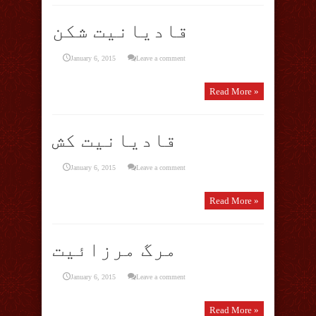
قادیانیت شکن
January 6, 2015
Leave a comment
Read More »
قادیانیت کش
January 6, 2015
Leave a comment
Read More »
مرگ مرزائیت
January 6, 2015
Leave a comment
Read More »