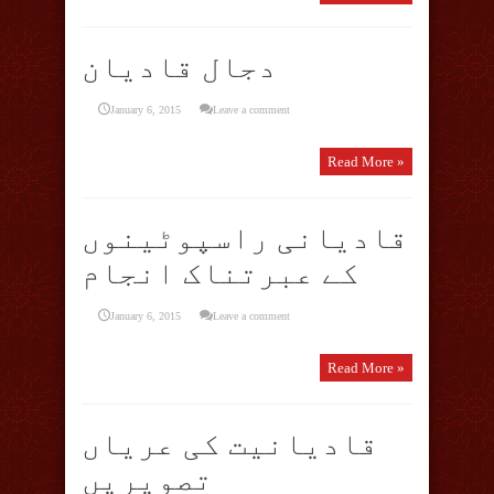
دجال قادیان
January 6, 2015
Leave a comment
Read More »
قادیانی راسپوٹینوں
کے عبرتناک انجام
January 6, 2015
Leave a comment
Read More »
قادیانیت کی عریاں
تصویریں