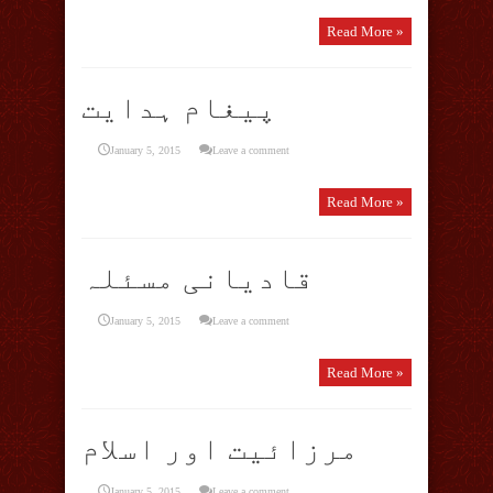
Read More »
پیغام ہدایت
January 5, 2015
Leave a comment
Read More »
قادیانی مسئلہ
January 5, 2015
Leave a comment
Read More »
مرزائیت اور اسلام
January 5, 2015
Leave a comment