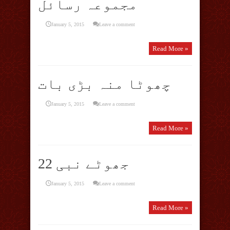
مجموعہ رسائل
January 5, 2015
Leave a comment
Read More »
چھوٹا منہ بڑی بات
January 5, 2015
Leave a comment
Read More »
22 جھوٹے نبی
January 5, 2015
Leave a comment
Read More »