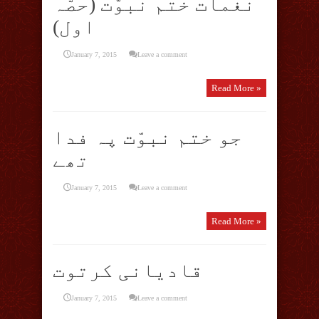
نغمات ختم نبوّت (حصّہ
اول)
January 7, 2015
Leave a comment
Read More »
جو ختم نبوّت پہ فدا
تھے
January 7, 2015
Leave a comment
Read More »
قادیانی کرتوت
January 7, 2015
Leave a comment