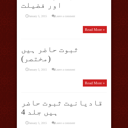
اور فضیلت
January 5, 2015
Leave a comment
Read More »
ثبوت حاضر ہیں
(مختصر)
January 5, 2015
Leave a comment
Read More »
قادیانیت ثبوت حاضر
ہیں جلد 4
January 5, 2015
Leave a comment