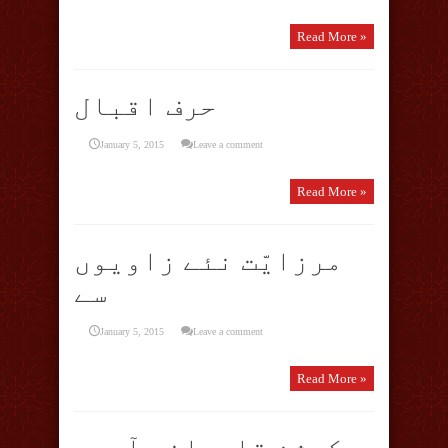
Read More »
حرف اقبال
January 5, 2015
Leave a comment
Read More »
مرزایّت نئے زاویوں
سے
January 5, 2015
Leave a comment
Read More »
کرشن قادیانی آریہ