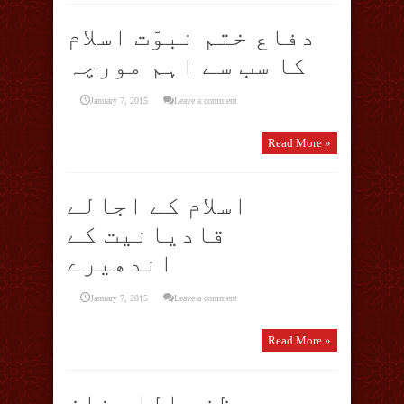
دفاع ختم نبوّت اسلام
کا سب سے اہم مورچہ
January 7, 2015
Leave a comment
Read More »
اسلام کے اجالے
قادیانیت کے
اندھیرے
January 7, 2015
Leave a comment
Read More »
ظفر الله خان