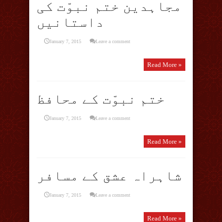
مجاہدین ختم نبوّت کی
داستانیں
January 7, 2015
Leave a comment
Read More »
ختم نبوّت کے محافظ
January 7, 2015
Leave a comment
Read More »
شاہراہ عشق کے مسافر
January 7, 2015
Leave a comment
Read More »