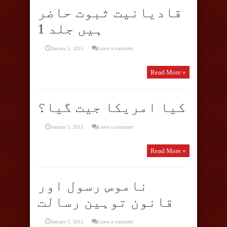
قادیانیت ثبوت حاضر
ہیں جلد 1
January 5, 2015
Leave a comment
Read More »
کیا امریکا جیت گیا؟
January 5, 2015
Leave a comment
Read More »
ناموس رسول اور
قانون توہین رسالت
January 5, 2015
Leave a comment