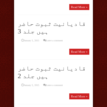
Read More »
قادیانیت ثبوت حاضر
ہیں جلد 3
January 5, 2015
Leave a comment
Read More »
قادیانیت ثبوت حاضر
ہیں جلد 2
January 5, 2015
Leave a comment
Read More »