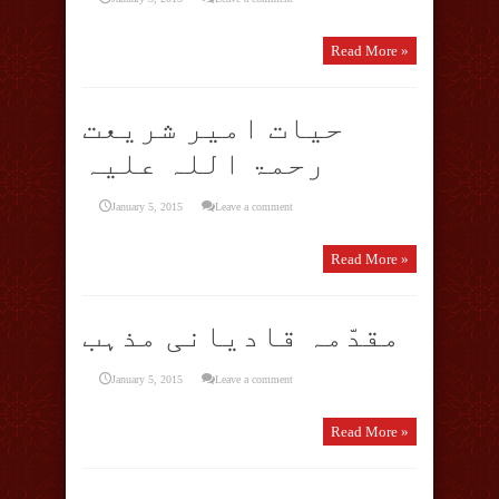
Read More »
حیات امیر شریعت
رحمۃ اللہ علیہ
January 5, 2015
Leave a comment
Read More »
مقدّمہ قادیانی مذہب
January 5, 2015
Leave a comment
Read More »