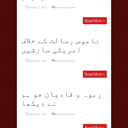
January 6, 2015
Leave a comment
Read More »
ناموس رسالت کے خلاف
امریکی سازشیں
January 6, 2015
Leave a comment
Read More »
ربوہ و قادیان جو ہم
نے دیکھا
January 6, 2015
Leave a comment
Read More »