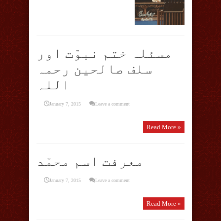
مسئلہ ختم نبوّت اور
سلف صالحین رحمہ
اللہ
January 7, 2015
Leave a comment
Read More »
معرفت اسم محمّد
January 7, 2015
Leave a comment
Read More »