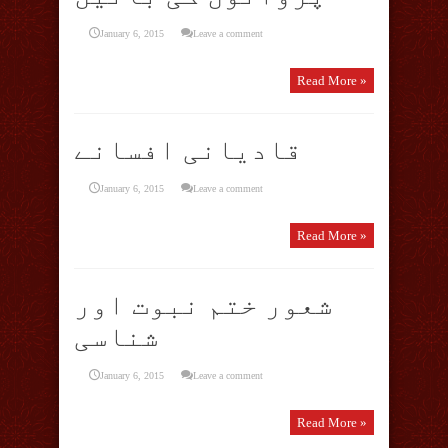
January 6, 2015
Leave a comment
Read More »
قادیانی افسانے
January 6, 2015
Leave a comment
Read More »
شعور ختم نبوت اور
شناسی
January 6, 2015
Leave a comment
Read More »