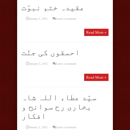
عقیدہ ختم نبوّت
January 5, 2015
Leave a comment
Read More »
احمقوں کی جنّت
January 3, 2015
Leave a comment
Read More »
سیّد عطاء اللہ شاہ
بخاری رح سوانح و
افکار
January 3, 2015
Leave a comment