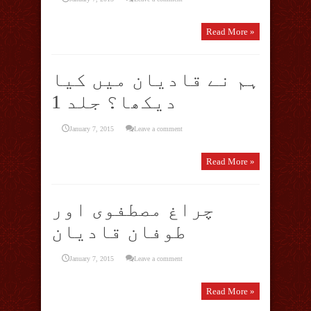
Read More »
ہم نے قادیان میں کیا
دیکھا؟ جلد 1
January 7, 2015
Leave a comment
Read More »
چراغ مصطفوی اور
طوفان قادیان
January 7, 2015
Leave a comment
Read More »