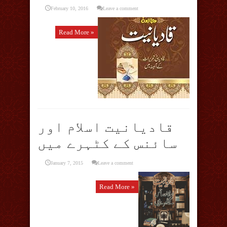
February 10, 2016
Leave a comment
Read More »
قادیانیت اسلام اور
سائنس کے کٹہرے میں
January 7, 2015
Leave a comment
Read More »