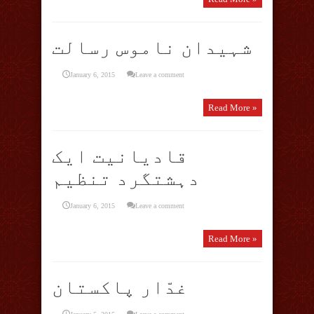
شہیدان ناموس رسالت
January 6, 2015
Leave a comment
Read More »
قادیانیت ایک
دہشتگرد تنظیم
January 6, 2015
Leave a comment
Read More »
غدّار پاکستان