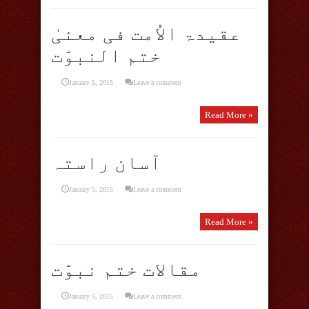
عقیدۃ الاُمت فی معنیٰ
ختم النبوّت
January 5, 2015
Leave a comment
Read More »
آسان راستہ
January 5, 2015
Leave a comment
Read More »
مقالات ختم نبوّت
January 5, 2015
Leave a comment