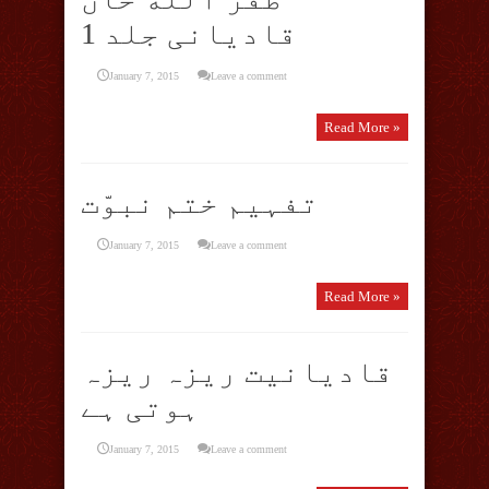
قادیانی جلد 1
January 7, 2015
Leave a comment
Read More »
تفہیم ختم نبوّت
January 7, 2015
Leave a comment
Read More »
قادیانیت ریزہ ریزہ
ہوتی ہے
January 7, 2015
Leave a comment