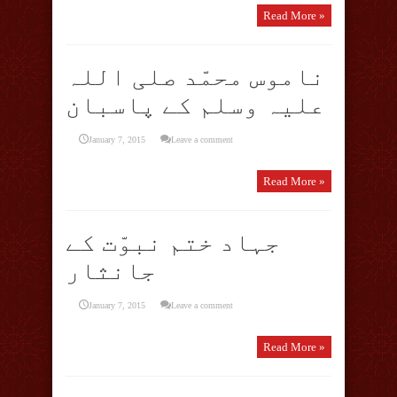
Read More »
ناموس محمّد صلی اللہ
علیہ وسلم کے پاسبان
January 7, 2015
Leave a comment
Read More »
جہاد ختم نبوّت کے
جانثار
January 7, 2015
Leave a comment
Read More »