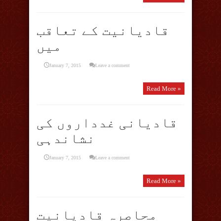
قادیانیت کے تعاقب
میں
January 7, 2015
Leave a comment
Read More »
قادیانی غدداروں کی
نشاندہی
January 7, 2015
Leave a comment
Read More »
محاصرہ قادیانیت