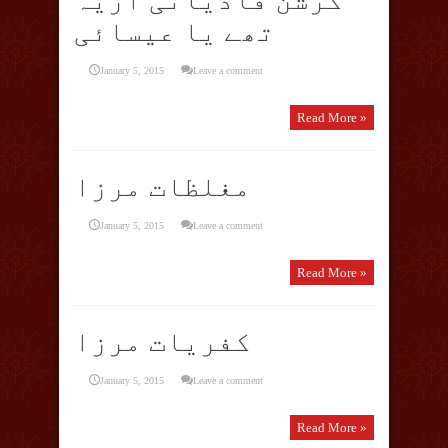
تھے یا عیسائی
January 5, 2015
Leave a comment
Read More »
مغلظات مرزا
January 5, 2015
Leave a comment
Read More »
کفریات مرزا
January 5, 2015
Leave a comment
Read More »