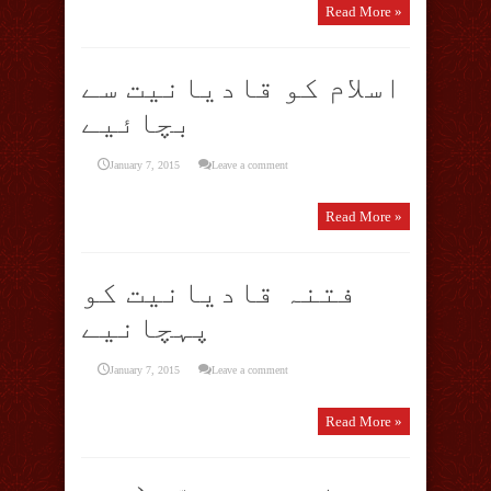
Read More »
اسلام کو قادیانیت سے
بچائیے
January 7, 2015
Leave a comment
Read More »
فتنہ قادیانیت کو
پہچانیے
January 7, 2015
Leave a comment
Read More »