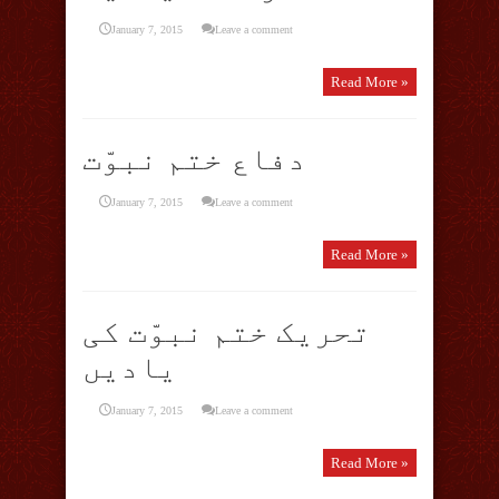
January 7, 2015
Leave a comment
Read More »
دفاع ختم نبوّت
January 7, 2015
Leave a comment
Read More »
تحریک ختم نبوّت کی
یادیں
January 7, 2015
Leave a comment
Read More »