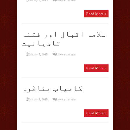
January 5, 2015
Leave a comment
Read More »
علامہ اقبال اور فتنہ
قادیانیت
January 5, 2015
Leave a comment
Read More »
کامیاب مناظرہ
January 5, 2015
Leave a comment
Read More »