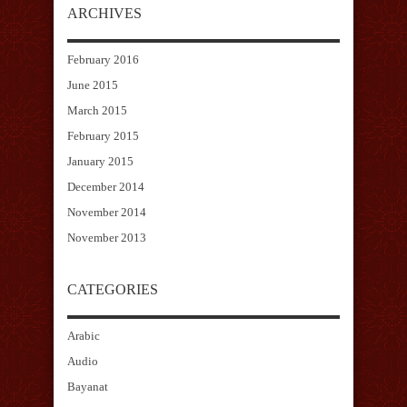
ARCHIVES
February 2016
June 2015
March 2015
February 2015
January 2015
December 2014
November 2014
November 2013
CATEGORIES
Arabic
Audio
Bayanat