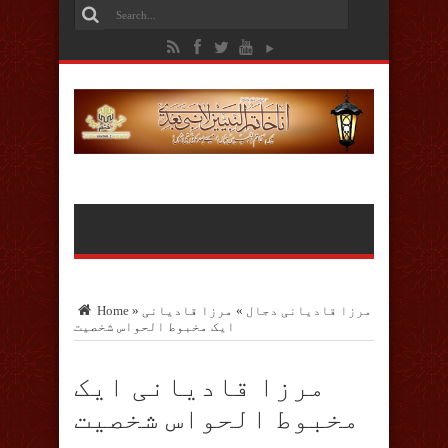
مرزا قادیانی دجال
»
مرزا قادیانی
»
Home
ایک مخبوط الحواس شخصیت
مرزا قادیانی ایک
مخبوط الحواس شخصیت