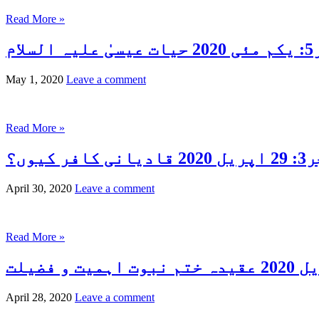
Read More »
سلام
May 1, 2020
Leave a comment
Read More »
کافر کیوں؟
April 30, 2020
Leave a comment
Read More »
April 28, 2020
Leave a comment