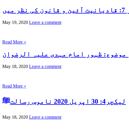
نظر میں
May 19, 2020
Leave a comment
Read More »
May 18, 2020
Leave a comment
Read More »
لیکچر4: 30 اپریل 2020 ناموس رسالتﷺ
May 18, 2020
Leave a comment