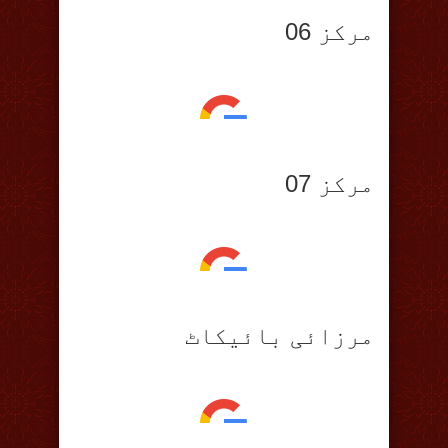
مرکز 06
مرکز 07
مرزائی بائیکاٹ