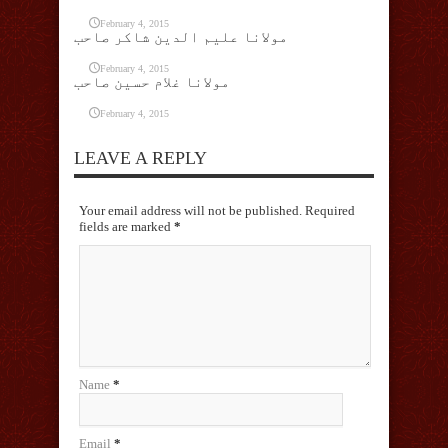
February 4, 2015
مولانا علیم الدین شاکر صاحب
February 4, 2015
مولانا غلام حسین صاحب
February 4, 2015
LEAVE A REPLY
Your email address will not be published. Required
fields are marked
*
Name
*
Email
*