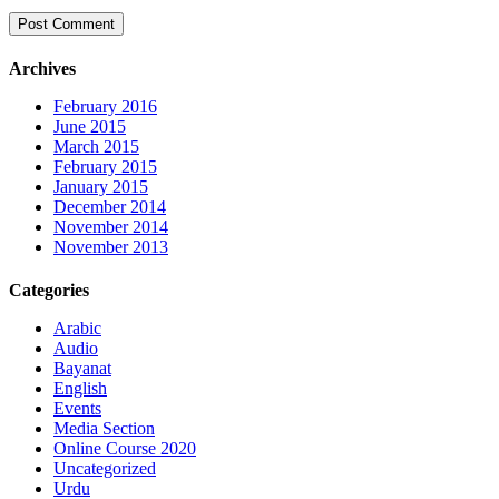
Archives
February 2016
June 2015
March 2015
February 2015
January 2015
December 2014
November 2014
November 2013
Categories
Arabic
Audio
Bayanat
English
Events
Media Section
Online Course 2020
Uncategorized
Urdu