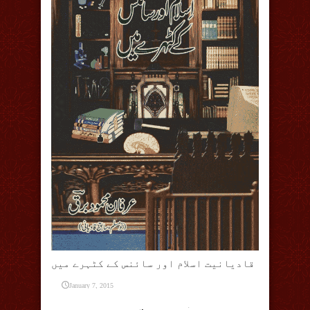
قادیانیت اسلام اور سائنس کے کٹہرے میں
January 7, 2015