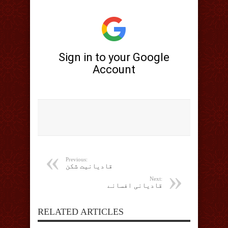
Previous:
قادیانیت شکن
Next:
قادیانی افسانے
RELATED ARTICLES