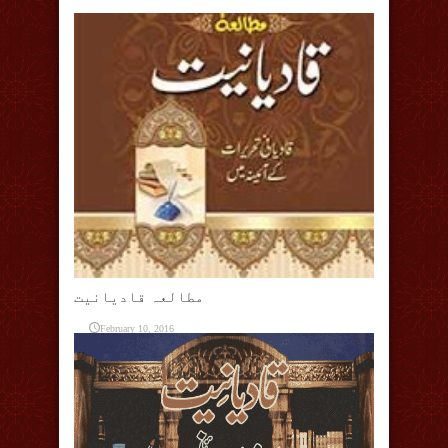
مطالعہ قادیانیت
February 10, 2016