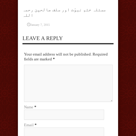
مسئلہ ختم نبوّت اور سلف صالحین رحمہ
اللہ
January 7, 2015
LEAVE A REPLY
Your email address will not be published. Required
fields are marked
*
Name
*
Email
*