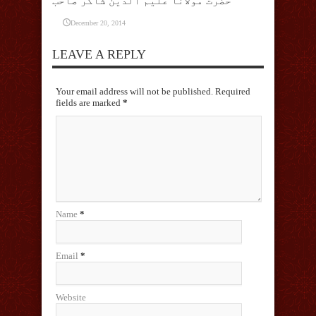
حضرت مولانا علیم الدین شاکر صاحب
December 20, 2014
LEAVE A REPLY
Your email address will not be published. Required
fields are marked
*
Name
*
Email
*
Website